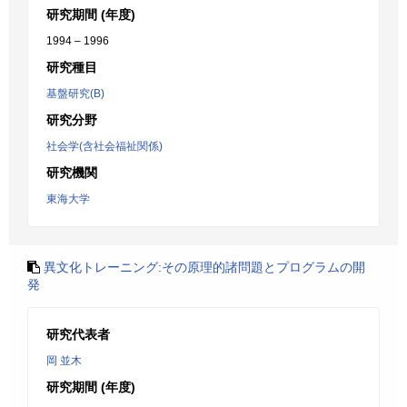
研究期間 (年度)
1994 – 1996
研究種目
基盤研究(B)
研究分野
社会学(含社会福祉関係)
研究機関
東海大学
異文化トレーニング:その原理的諸問題とプログラムの開
発
研究代表者
岡 並木
研究期間 (年度)