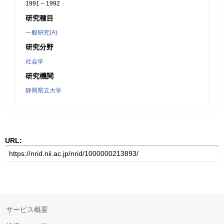
1991 – 1992
研究種目
一般研究(A)
研究分野
社会学
研究機関
静岡県立大学
URL:
サービス概要