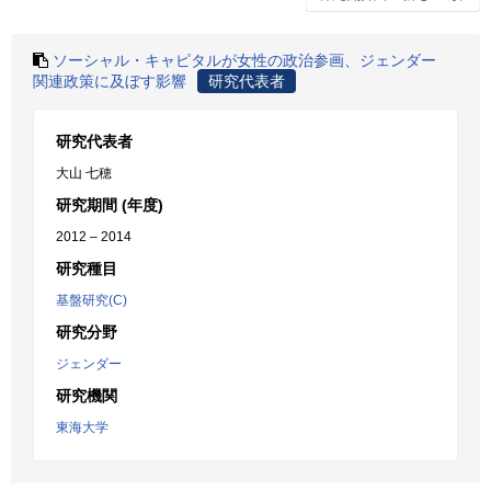
ソーシャル・キャピタルが女性の政治参画、ジェンダー
関連政策に及ぼす影響
研究代表者
研究代表者
大山 七穂
研究期間 (年度)
2012 – 2014
研究種目
基盤研究(C)
研究分野
ジェンダー
研究機関
東海大学