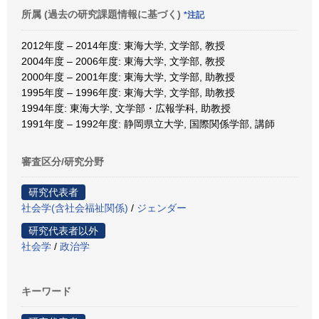
所属 (過去の研究課題情報に基づく)
*注記
2012年度 – 2014年度: 東海大学, 文学部, 教授
2004年度 – 2006年度: 東海大学, 文学部, 教授
2000年度 – 2001年度: 東海大学, 文学部, 助教授
1995年度 – 1996年度: 東海大学, 文学部, 助教授
1994年度: 東海大学, 文学部・広報学科, 助教授
1991年度 – 1992年度: 静岡県立大学, 国際関係学部, 講師
審査区分/研究分野
研究代表者
社会学(含社会福祉関係)
/
ジェンダー
研究代表者以外
社会学
/
政治学
キーワード