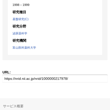
1998 – 1999
研究種目
基盤研究(C)
研究分野
泌尿器科学
研究機関
富山医科薬科大学
URL:
サービス概要