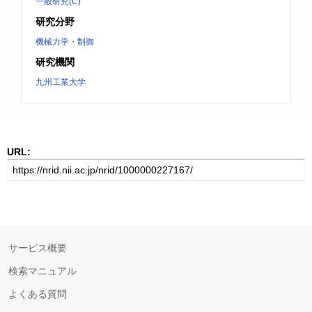
一般研究(C)
研究分野
機械力学・制御
研究機関
九州工業大学
URL:
サービス概要
検索マニュアル
よくある質問