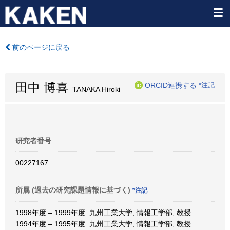
前のページに戻る
田中 博喜
ORCID連携する
*注記
TANAKA Hiroki
研究者番号
00227167
所属 (過去の研究課題情報に基づく)
*注記
1998年度 – 1999年度: 九州工業大学, 情報工学部, 教授
1994年度 – 1995年度: 九州工業大学, 情報工学部, 教授