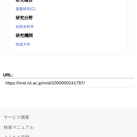
研究種目
基盤研究(C)
研究分野
自然史科学
研究機関
筑波大学
URL:
サービス概要
検索マニュアル