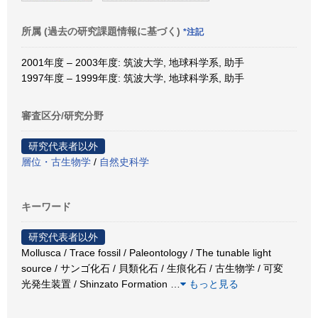
所属 (過去の研究課題情報に基づく)
*注記
2001年度 – 2003年度: 筑波大学, 地球科学系, 助手
1997年度 – 1999年度: 筑波大学, 地球科学系, 助手
審査区分/研究分野
研究代表者以外
層位・古生物学
/
自然史科学
キーワード
研究代表者以外
Mollusca / Trace fossil / Paleontology / The tunable light
source / サンゴ化石 / 貝類化石 / 生痕化石 / 古生物学 / 可変
光発生装置 / Shinzato Formation
…
もっと見る