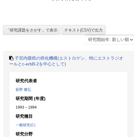
子宮内膜癌の癌化機構(エストロゲン、特にエストラジオ
ールとc-erbB-2を中心として)
研究代表者
荻野 雅弘
研究期間 (年度)
1993 – 1994
研究種目
一般研究(C)
研究分野