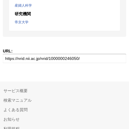
産婦人科学
研究機関
帝京大学
URL:
サービス概要
検索マニュアル
よくある質問
お知らせ
利用規程