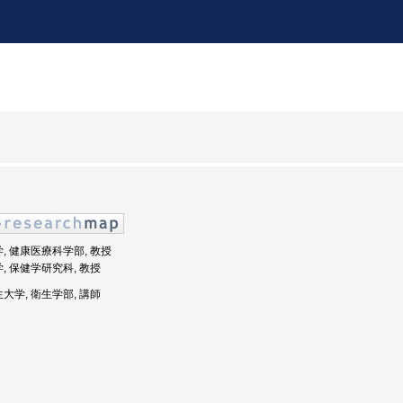
学, 健康医療科学部, 教授
学, 保健学研究科, 教授
生大学, 衛生学部, 講師