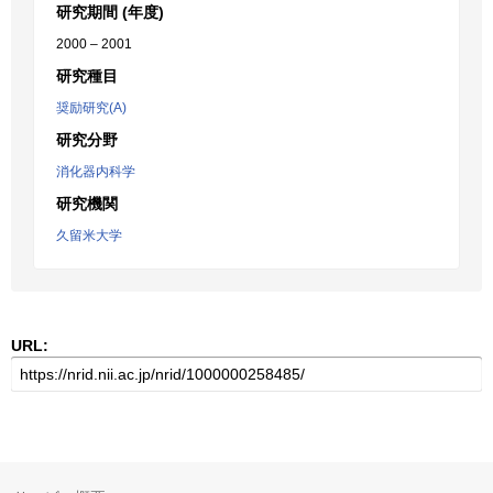
研究期間 (年度)
2000 – 2001
研究種目
奨励研究(A)
研究分野
消化器内科学
研究機関
久留米大学
URL: