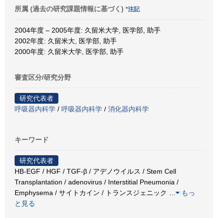
所属 (過去の研究課題情報に基づく)
*注記
2004年度 – 2005年度: 久留米大学, 医学部, 助手
2002年度: 久留米大, 医学部, 助手
2000年度: 久留米大学, 医学部, 助手
審査区分/研究分野
研究代表者
呼吸器内科学
/
呼吸器内科学
/
消化器内科学
キーワード
研究代表者
HB-EGF / HGF / TGF-β / アデノウイルス / Stem Cell
Transplantation / adenovirus / Interstitial Pneumonia /
Emphysema / サイトカイン / トランスジェニック
…
もっ
と見る