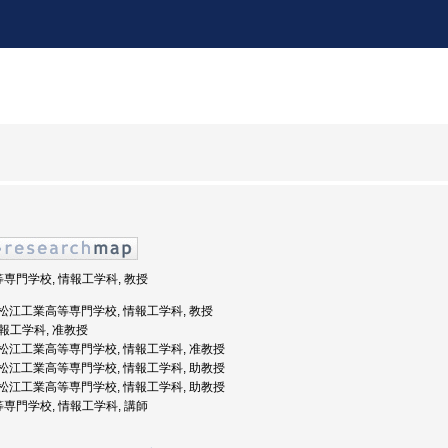
等専門学校, 情報工学科, 教授
度: 松江工業高等専門学校, 情報工学科, 教授
情報工学科, 准教授
度: 松江工業高等専門学校, 情報工学科, 准教授
度: 松江工業高等専門学校, 情報工学科, 助教授
度: 松江工業高等専門学校, 情報工学科, 助教授
等専門学校, 情報工学科, 講師