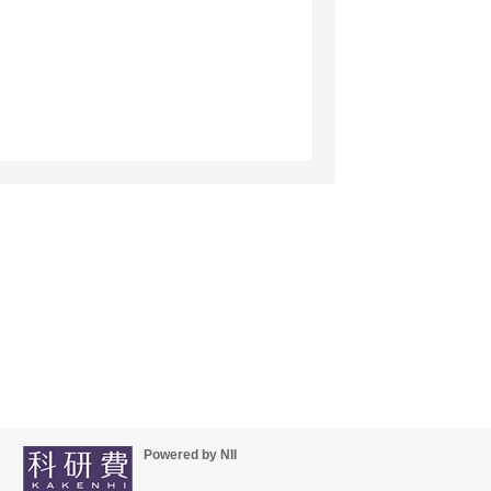
Powered by NII