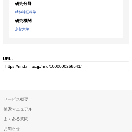
研究分野
精神神経科学
研究機関
京都大学
URL:
サービス概要
検索マニュアル
よくある質問
お知らせ