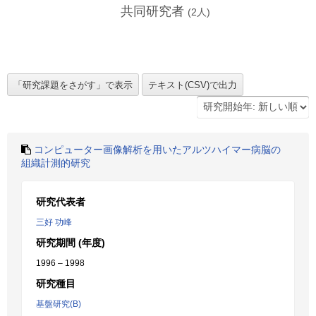
共同研究者
(
2
人)
コンピューター画像解析を用いたアルツハイマー病脳の
組織計測的研究
研究代表者
三好 功峰
研究期間 (年度)
1996 – 1998
研究種目
基盤研究(B)