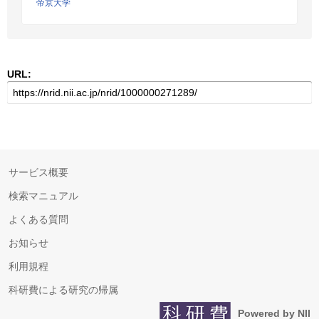
帝京大学
URL:
サービス概要
検索マニュアル
よくある質問
お知らせ
利用規程
科研費による研究の帰属
Powered by NII