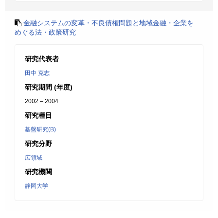
金融システムの変革・不良債権問題と地域金融・企業を
めぐる法・政策研究
研究代表者
田中 克志
研究期間 (年度)
2002 – 2004
研究種目
基盤研究(B)
研究分野
広領域
研究機関
静岡大学