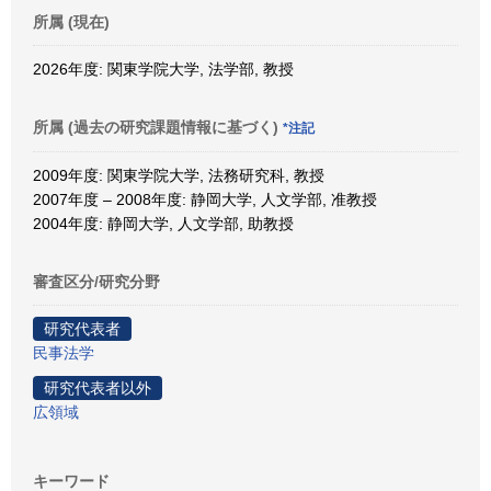
所属 (現在)
2026年度: 関東学院大学, 法学部, 教授
所属 (過去の研究課題情報に基づく)
*注記
2009年度: 関東学院大学, 法務研究科, 教授
2007年度 – 2008年度: 静岡大学, 人文学部, 准教授
2004年度: 静岡大学, 人文学部, 助教授
審査区分/研究分野
研究代表者
民事法学
研究代表者以外
広領域
キーワード