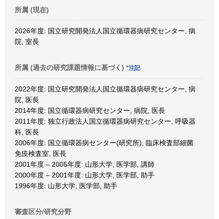
所属 (現在)
2026年度: 国立研究開発法人国立循環器病研究センター, 病
院, 室長
所属 (過去の研究課題情報に基づく)
*注記
2022年度: 国立研究開発法人国立循環器病研究センター, 病
院, 医長
2014年度: 国立循環器病研究センター, 病院, 医長
2011年度: 独立行政法人国立循環器病研究センター, 呼吸器
科, 医長
2006年度: 国立循環器病センター(研究所), 臨床検査部細菌
免疫検査室, 医長
2001年度 – 2005年度: 山形大学, 医学部, 講師
2000年度 – 2001年度: 山形大学, 医学部, 助手
1996年度: 山形大学, 医学部, 助手
審査区分/研究分野