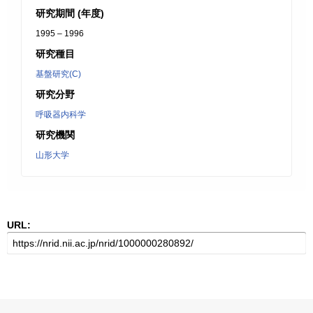
研究期間 (年度)
1995 – 1996
研究種目
基盤研究(C)
研究分野
呼吸器内科学
研究機関
山形大学
URL: