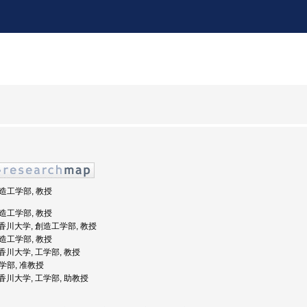
創造工学部, 教授
創造工学部, 教授
: 香川大学, 創造工学部, 教授
創造工学部, 教授
: 香川大学, 工学部, 教授
工学部, 准教授
: 香川大学, 工学部, 助教授