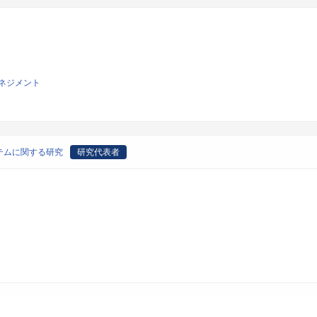
ネジメント
テムに関する研究
研究代表者