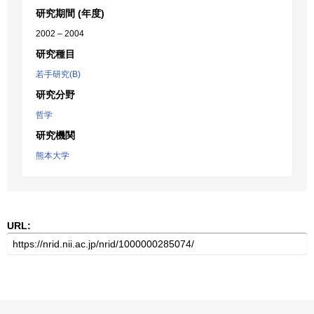
研究期間 (年度)
2002 – 2004
研究種目
若手研究(B)
研究分野
哲学
研究機関
熊本大学
URL: