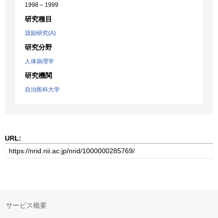
1998 – 1999
研究種目
奨励研究(A)
研究分野
人体病理学
研究機関
自治医科大学
URL:
サービス概要