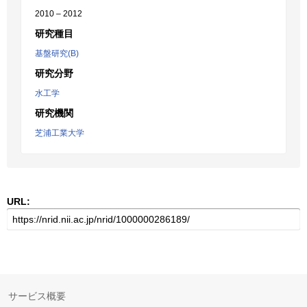
2010 – 2012
研究種目
基盤研究(B)
研究分野
水工学
研究機関
芝浦工業大学
URL:
サービス概要