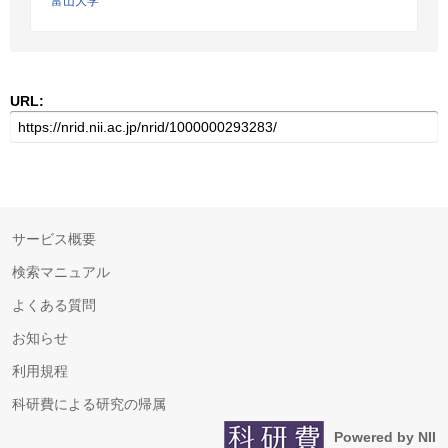
富山大学
URL:
サービス概要
検索マニュアル
よくある質問
お知らせ
利用規程
科研費による研究の帰属
Powered by NII