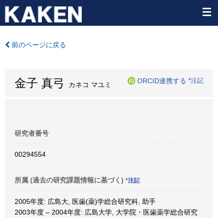
前のページに戻る
金子 真弓
ORCID連携する
*注記
カネコ マユミ
研究者番号
00294554
所属 (過去の研究課題情報に基づく)
*注記
2005年度: 広島大, 医歯(薬)学総合研究科, 助手
2003年度 – 2004年度: 広島大学, 大学院・医歯薬学総合研究