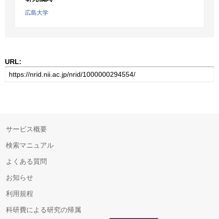
広島大学
URL:
サービス概要
検索マニュアル
よくある質問
お知らせ
利用規程
科研費による研究の帰属