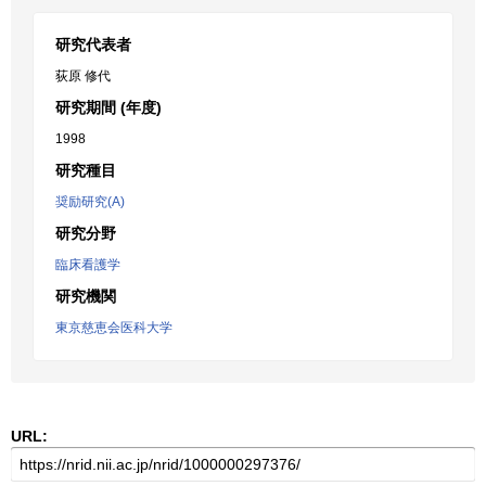
研究代表者
荻原 修代
研究期間 (年度)
1998
研究種目
奨励研究(A)
研究分野
臨床看護学
研究機関
東京慈恵会医科大学
URL: