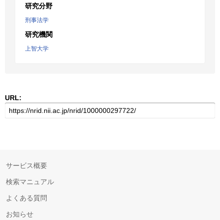
研究分野
刑事法学
研究機関
上智大学
URL:
サービス概要
検索マニュアル
よくある質問
お知らせ