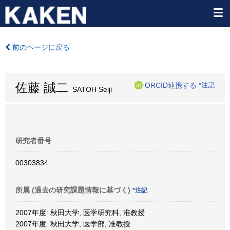
前のページに戻る
佐藤 誠二
ORCID連携する
*注記
SATOH Seiji
研究者番号
00303834
所属 (過去の研究課題情報に基づく)
*注記
2007年度: 秋田大学, 医学研究科, 准教授
2007年度: 秋田大学, 医学部, 准教授