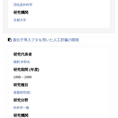
消化器外科学
研究機関
京都大学
遺伝子導入ブタを用いた人工肝臓の開発
研究代表者
猪飼 伊和夫
研究期間 (年度)
1998 – 1999
研究種目
基盤研究(B)
研究分野
外科学一般
研究機関