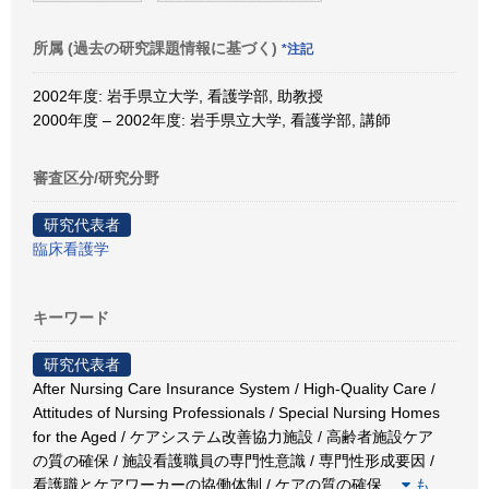
所属 (過去の研究課題情報に基づく)
*注記
2002年度: 岩手県立大学, 看護学部, 助教授
2000年度 – 2002年度: 岩手県立大学, 看護学部, 講師
審査区分/研究分野
研究代表者
臨床看護学
キーワード
研究代表者
After Nursing Care Insurance System / High-Quality Care /
Attitudes of Nursing Professionals / Special Nursing Homes
for the Aged / ケアシステム改善協力施設 / 高齢者施設ケア
の質の確保 / 施設看護職員の専門性意識 / 専門性形成要因 /
看護職とケアワーカーの協働体制 / ケアの質の確保
…
も