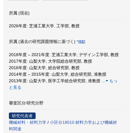
所属 (現在)
2026年度: 芝浦工業大学, 工学部, 教授
所属 (過去の研究課題情報に基づく)
*注記
2018年度 – 2021年度: 芝浦工業大学, デザイン工学部, 教授
2017年度: 山梨大学, 大学院総合研究部, 教授
2016年度: 山梨大学, 総合研究部, 教授
2014年度 – 2015年度: 山梨大学, 総合研究部, 准教授
2013年度: 山梨大学, 医学工学総合研究部, 准教授
…
もっ
と見る
審査区分/研究分野
研究代表者
機械材料・材料力学
/
小区分18010:材料力学および機械材
料関連