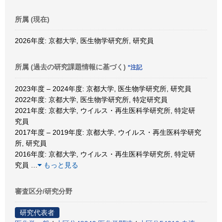
所属 (現在)
2026年度: 京都大学, 医生物学研究所, 研究員
所属 (過去の研究課題情報に基づく)
*注記
2023年度 – 2024年度: 京都大学, 医生物学研究所, 研究員
2022年度: 京都大学, 医生物学研究所, 特定研究員
2021年度: 京都大学, ウイルス・再生医科学研究所, 特定研
究員
2017年度 – 2019年度: 京都大学, ウイルス・再生医科学研究
所, 研究員
2016年度: 京都大学, ウイルス・再生医科学研究所, 特定研
究員
…
もっと見る
審査区分/研究分野
研究代表者