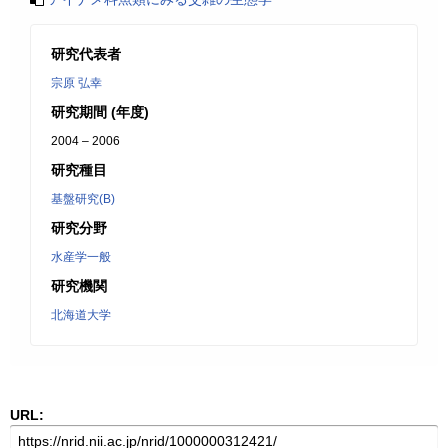
研究代表者
宗原 弘幸
研究期間 (年度)
2004 – 2006
研究種目
基盤研究(B)
研究分野
水産学一般
研究機関
北海道大学
URL: