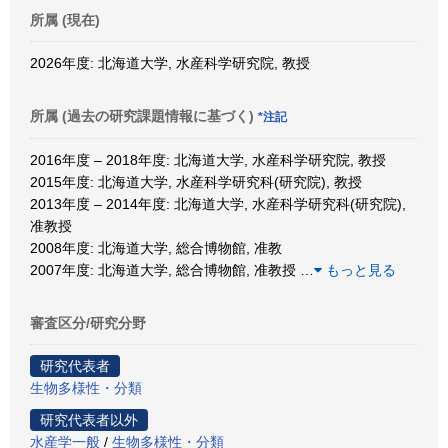
所属 (現在)
2026年度: 北海道大学, 水産科学研究院, 教授
所属 (過去の研究課題情報に基づく)
*注記
2016年度 – 2018年度: 北海道大学, 水産科学研究院, 教授
2015年度: 北海道大学, 水産科学研究科(研究院), 教授
2013年度 – 2014年度: 北海道大学, 水産科学研究科(研究院),
准教授
2008年度: 北海道大学, 総合博物館, 准教
2007年度: 北海道大学, 総合博物館, 准教授
…
もっと見る
審査区分/研究分野
研究代表者
生物多様性・分類
研究代表者以外
水産学一般
/
生物多様性・分類