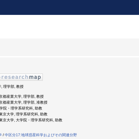
, 理学部, 教授
: 京都産業大学, 理学部, 教授
度: 京都産業大学, 理学部, 准教授
 大学院・理学系研究科, 助教
度: 東京大学, 理学系研究科, 助教
度: 東京大学, 大学院・理学系研究科, 助教
学
/
中区分17:地球惑星科学およびその関連分野