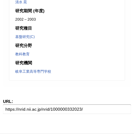
清水 晃
研究期間 (年度)
2002 – 2003
研究種目
基盤研究(C)
研究分野
教科教育
研究機関
岐阜工業高等専門学校
URL: