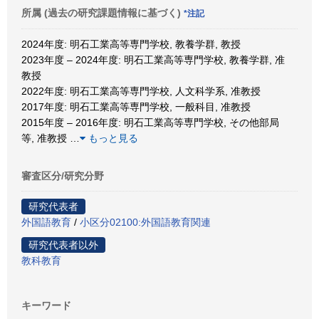
所属 (過去の研究課題情報に基づく)
*注記
2024年度: 明石工業高等専門学校, 教養学群, 教授
2023年度 – 2024年度: 明石工業高等専門学校, 教養学群, 准
教授
2022年度: 明石工業高等専門学校, 人文科学系, 准教授
2017年度: 明石工業高等専門学校, 一般科目, 准教授
2015年度 – 2016年度: 明石工業高等専門学校, その他部局
等, 准教授
…
もっと見る
審査区分/研究分野
研究代表者
外国語教育
/
小区分02100:外国語教育関連
研究代表者以外
教科教育
キーワード