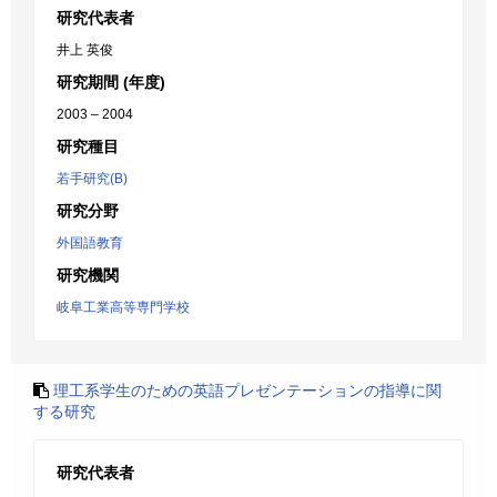
研究代表者
井上 英俊
研究期間 (年度)
2003 – 2004
研究種目
若手研究(B)
研究分野
外国語教育
研究機関
岐阜工業高等専門学校
理工系学生のための英語プレゼンテーションの指導に関
する研究
研究代表者