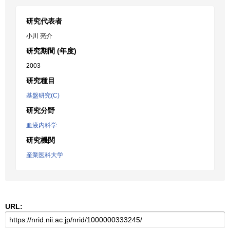
研究代表者
小川 亮介
研究期間 (年度)
2003
研究種目
基盤研究(C)
研究分野
血液内科学
研究機関
産業医科大学
URL: