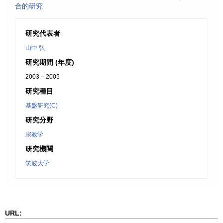
合的研究
研究代表者
山中 弘
研究期間 (年度)
2003 – 2005
研究種目
基盤研究(C)
研究分野
宗教学
研究機関
筑波大学
URL: