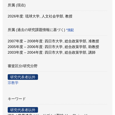
所属 (現在)
2026年度: 琉球大学, 人文社会学部, 教授
所属 (過去の研究課題情報に基づく)
*注記
2007年度 – 2008年度: 四日市大学, 総合政策学部, 准教授
2005年度 – 2006年度: 四日市大学, 総合政策学部, 助教授
2003年度 – 2004年度: 四日市大学, 総合政策学部, 講師
審査区分/研究分野
研究代表者以外
宗教学
キーワード
研究代表者以外