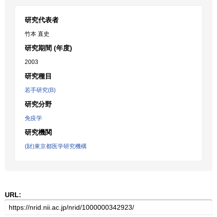
研究代表者
竹本 直史
研究期間 (年度)
2003
研究種目
若手研究(B)
研究分野
免疫学
研究機関
(財)東京都医学研究機構
URL: