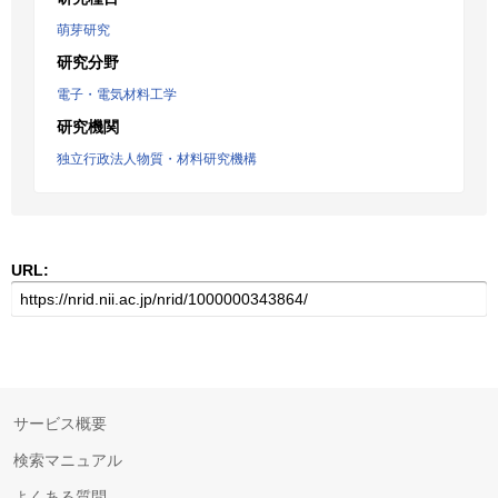
萌芽研究
研究分野
電子・電気材料工学
研究機関
独立行政法人物質・材料研究機構
URL:
サービス概要
検索マニュアル
よくある質問