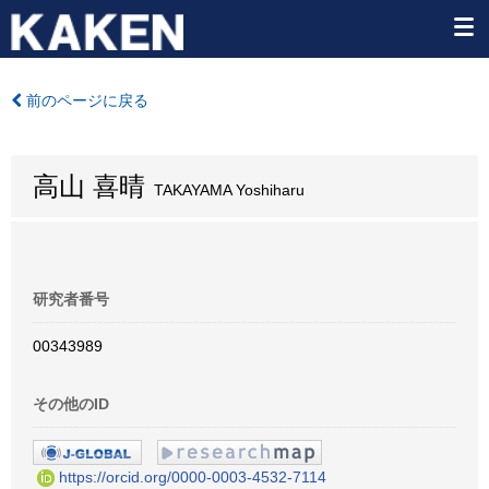
前のページに戻る
高山 喜晴
TAKAYAMA Yoshiharu
研究者番号
00343989
その他のID
https://orcid.org/0000-0003-4532-7114