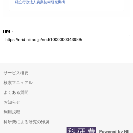
独立行政法人農業技術研究機構
URL:
サービス概要
検索マニュアル
よくある質問
お知らせ
利用規程
科研費による研究の帰属
Powered by NII