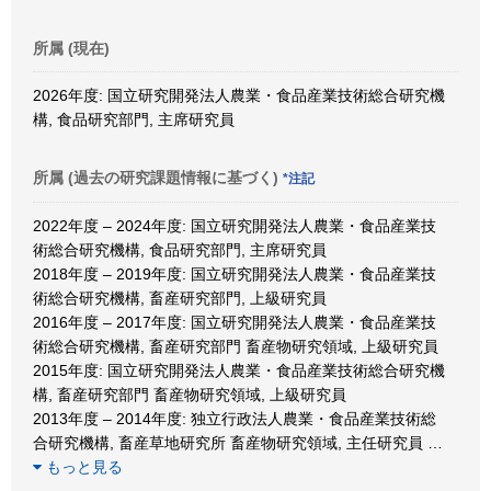
所属 (現在)
2026年度: 国立研究開発法人農業・食品産業技術総合研究機
構, 食品研究部門, 主席研究員
所属 (過去の研究課題情報に基づく)
*注記
2022年度 – 2024年度: 国立研究開発法人農業・食品産業技
術総合研究機構, 食品研究部門, 主席研究員
2018年度 – 2019年度: 国立研究開発法人農業・食品産業技
術総合研究機構, 畜産研究部門, 上級研究員
2016年度 – 2017年度: 国立研究開発法人農業・食品産業技
術総合研究機構, 畜産研究部門 畜産物研究領域, 上級研究員
2015年度: 国立研究開発法人農業・食品産業技術総合研究機
構, 畜産研究部門 畜産物研究領域, 上級研究員
2013年度 – 2014年度: 独立行政法人農業・食品産業技術総
合研究機構, 畜産草地研究所 畜産物研究領域, 主任研究員
…
もっと見る