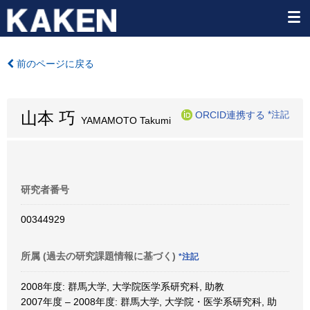
前のページに戻る
山本 巧
ORCID連携する
*注記
YAMAMOTO Takumi
研究者番号
00344929
所属 (過去の研究課題情報に基づく)
*注記
2008年度: 群馬大学, 大学院医学系研究科, 助教
2007年度 – 2008年度: 群馬大学, 大学院・医学系研究科, 助