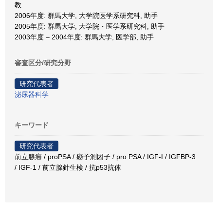
教
2006年度: 群馬大学, 大学院医学系研究科, 助手
2005年度: 群馬大学, 大学院・医学系研究科, 助手
2003年度 – 2004年度: 群馬大学, 医学部, 助手
審査区分/研究分野
研究代表者
泌尿器科学
キーワード
研究代表者
前立腺癌 / proPSA / 癌予測因子 / pro PSA / IGF-I / IGFBP-3
/ IGF-1 / 前立腺針生検 / 抗p53抗体