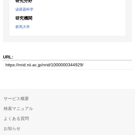
研究分野
泌尿器科学
研究機関
群馬大学
URL:
サービス概要
検索マニュアル
よくある質問
お知らせ