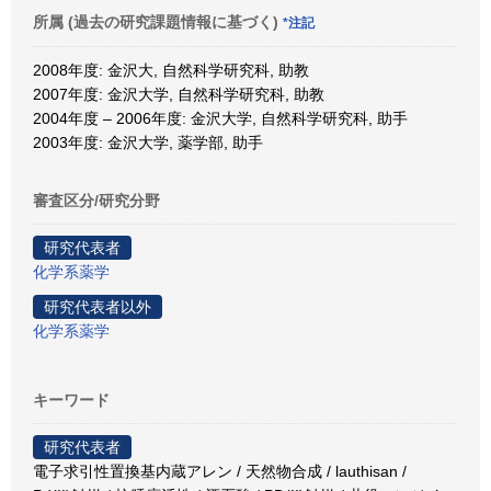
所属 (過去の研究課題情報に基づく)
*注記
2008年度: 金沢大, 自然科学研究科, 助教
2007年度: 金沢大学, 自然科学研究科, 助教
2004年度 – 2006年度: 金沢大学, 自然科学研究科, 助手
2003年度: 金沢大学, 薬学部, 助手
審査区分/研究分野
研究代表者
化学系薬学
研究代表者以外
化学系薬学
キーワード
研究代表者
電子求引性置換基内蔵アレン / 天然物合成 / lauthisan /