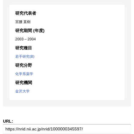
研究代表者
宮腰 直樹
研究期間 (年度)
2003 – 2004
研究種目
若手研究(B)
研究分野
化学系薬学
研究機関
金沢大学
URL: