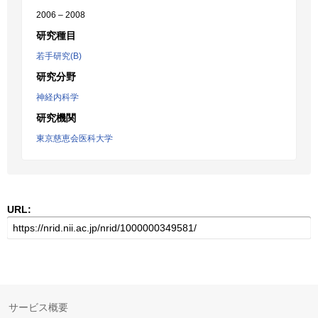
2006 – 2008
研究種目
若手研究(B)
研究分野
神経内科学
研究機関
東京慈恵会医科大学
URL:
サービス概要