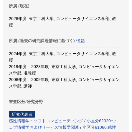
所属 (現在)
2026年度: 東京工科大学, コンピュータサイエンス学部, 教
授
所属 (過去の研究課題情報に基づく)
*注記
2024年度: 東京工科大学, コンピュータサイエンス学部, 教
授
2019年度 – 2023年度: 東京工科大学, コンピュータサイエン
ス学部, 准教授
2006年度 – 2009年度: 東京工科大学, コンピュータサイエン
ス学部, 講師
審査区分/研究分野
研究代表者
感性情報学・ソフトコンピューティング
/
小区分62020:ウ
ェブ情報学およびサービス情報学関連
/
小区分61060:感性