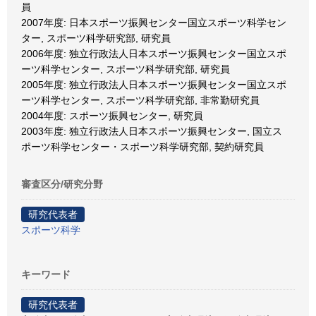
員
2007年度: 日本スポーツ振興センター国立スポーツ科学セン
ター, スポーツ科学研究部, 研究員
2006年度: 独立行政法人日本スポーツ振興センター国立スポ
ーツ科学センター, スポーツ科学研究部, 研究員
2005年度: 独立行政法人日本スポーツ振興センター国立スポ
ーツ科学センター, スポーツ科学研究部, 非常勤研究員
2004年度: スポーツ振興センター, 研究員
2003年度: 独立行政法人日本スポーツ振興センター, 国立ス
ポーツ科学センター・スポーツ科学研究部, 契約研究員
審査区分/研究分野
研究代表者
スポーツ科学
キーワード
研究代表者