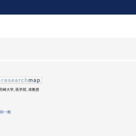
: 宮崎大学, 医学部, 准教授
術一般