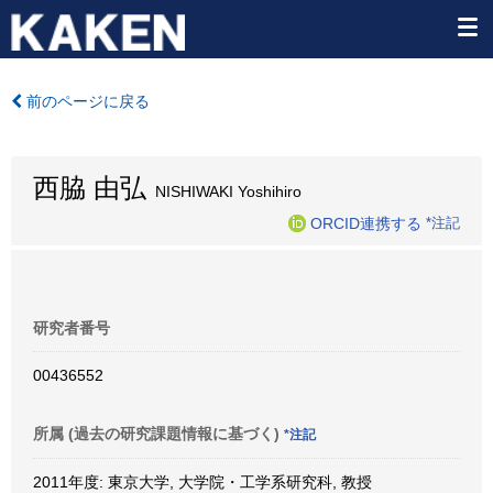
前のページに戻る
西脇 由弘
NISHIWAKI Yoshihiro
ORCID連携する
*注記
研究者番号
00436552
所属 (過去の研究課題情報に基づく)
*注記
2011年度: 東京大学, 大学院・工学系研究科, 教授