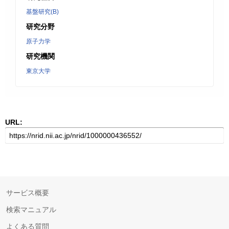
基盤研究(B)
研究分野
原子力学
研究機関
東京大学
URL:
サービス概要
検索マニュアル
よくある質問