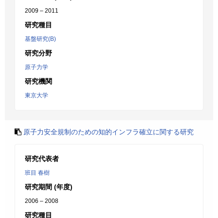
2009 – 2011
研究種目
基盤研究(B)
研究分野
原子力学
研究機関
東京大学
原子力安全規制のための知的インフラ確立に関する研究
研究代表者
班目 春樹
研究期間 (年度)
2006 – 2008
研究種目