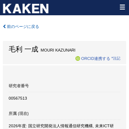
前のページに戻る
毛利 一成
MOURI KAZUNARI
ORCID連携する
*注記
研究者番号
00567513
所属 (現在)
2026年度: 国立研究開発法人情報通信研究機構, 未来ICT研