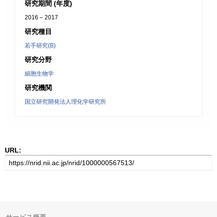
研究期間 (年度)
2016 – 2017
研究種目
若手研究(B)
研究分野
細胞生物学
研究機関
国立研究開発法人理化学研究所
URL: