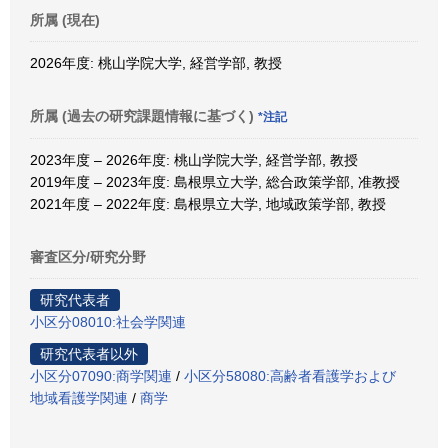
所属 (現在)
2026年度: 桃山学院大学, 経営学部, 教授
所属 (過去の研究課題情報に基づく)
*注記
2023年度 – 2026年度: 桃山学院大学, 経営学部, 教授
2019年度 – 2023年度: 島根県立大学, 総合政策学部, 准教授
2021年度 – 2022年度: 島根県立大学, 地域政策学部, 教授
審査区分/研究分野
研究代表者
小区分08010:社会学関連
研究代表者以外
小区分07090:商学関連
/
小区分58080:高齢者看護学および
地域看護学関連
/
商学