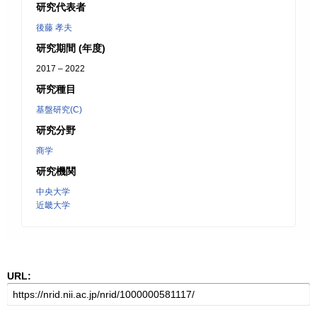
研究代表者
後藤 孝夫
研究期間 (年度)
2017 – 2022
研究種目
基盤研究(C)
研究分野
商学
研究機関
中央大学
近畿大学
URL: