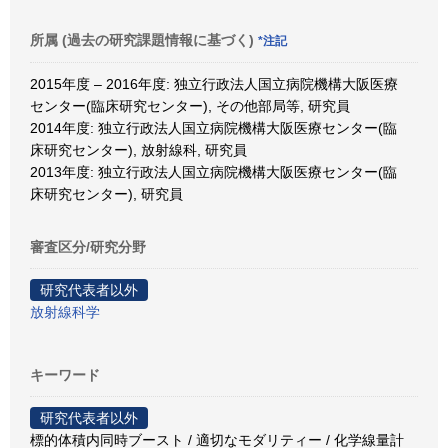
所属 (過去の研究課題情報に基づく)
*注記
2015年度 – 2016年度: 独立行政法人国立病院機構大阪医療
センター(臨床研究センター), その他部局等, 研究員
2014年度: 独立行政法人国立病院機構大阪医療センター(臨
床研究センター), 放射線科, 研究員
2013年度: 独立行政法人国立病院機構大阪医療センター(臨
床研究センター), 研究員
審査区分/研究分野
研究代表者以外
放射線科学
キーワード
研究代表者以外
標的体積内同時ブースト / 適切なモダリティー / 化学線量計