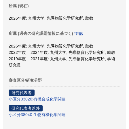
所属 (現在)
2026年度: 九州大学, 先導物質化学研究所, 助教
所属 (過去の研究課題情報に基づく)
*注記
2026年度: 九州大学, 先導物質化学研究所, 助教
2022年度 – 2024年度: 九州大学, 先導物質化学研究所, 助教
2019年度 – 2021年度: 九州大学, 先導物質化学研究所, 学術
研究員
審査区分/研究分野
研究代表者
小区分33020:有機合成化学関連
研究代表者以外
小区分38040:生物有機化学関連