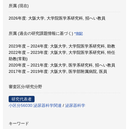
所属 (現在)
2026年度: 大阪大学, 大学院医学系研究科, 招へい教員
所属 (過去の研究課題情報に基づく)
*注記
2023年度 – 2024年度: 大阪大学, 大学院医学系研究科, 助教
2022年度 – 2023年度: 大阪大学, 大学院医学系研究科, 特任
助教(常勤)
2020年度 – 2021年度: 大阪大学, 医学系研究科, 招へい教員
2017年度 – 2019年度: 大阪大学, 医学部附属病院, 医員
審査区分/研究分野
研究代表者
小区分56030:泌尿器科学関連
/
泌尿器科学
キーワード