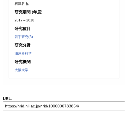
石津谷 祐
研究期間 (年度)
2017 – 2018
研究種目
若手研究(B)
研究分野
泌尿器科学
研究機関
大阪大学
URL: