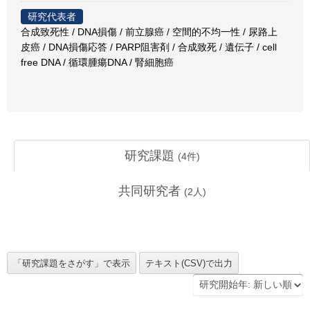
研究代表者
合成致死性 / DNA損傷 / 前立腺癌 / 空間的不均一性 / 尿路上
皮癌 / DNA損傷応答 / PARP阻害剤 / 合成致死 / 遺伝子 / cell
free DNA / 循環腫瘍DNA / 腎細胞癌
研究課題
(
4
件)
共同研究者
(
2
人)