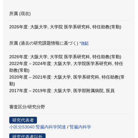
所属 (現在)
2026年度: 大阪大学, 大学院 医学系研究科, 特任助教(常勤)
所属 (過去の研究課題情報に基づく)
*注記
2026年度: 大阪大学, 大学院 医学系研究科, 特任助教(常勤)
2022年度 – 2024年度: 大阪大学, 大学院医学系研究科, 特任
助教(常勤)
2020年度 – 2021年度: 大阪大学, 医学系研究科, 特任助教(常
勤)
2017年度 – 2019年度: 大阪大学, 医学部附属病院, 医員
審査区分/研究分野
研究代表者
小区分53040:腎臓内科学関連
/
腎臓内科学
研究代表者以外