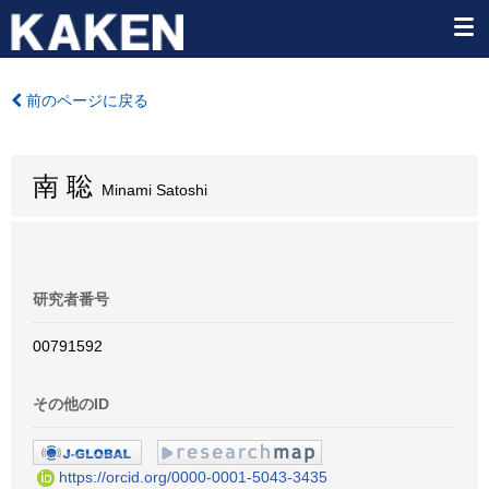
前のページに戻る
南 聡
Minami Satoshi
研究者番号
00791592
その他のID
https://orcid.org/0000-0001-5043-3435