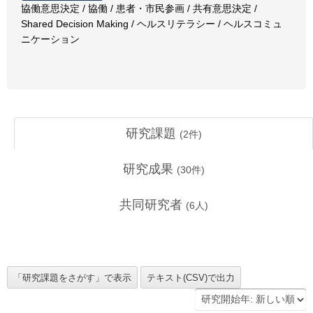
協働意思決定 / 協働 / 患者・市民参画 / 共有意思決定 /
Shared Decision Making / ヘルスリテラシー / ヘルスコミュ
ニケーション
研究課題
(
2
件)
研究成果
(
30
件)
共同研究者
(
6
人)