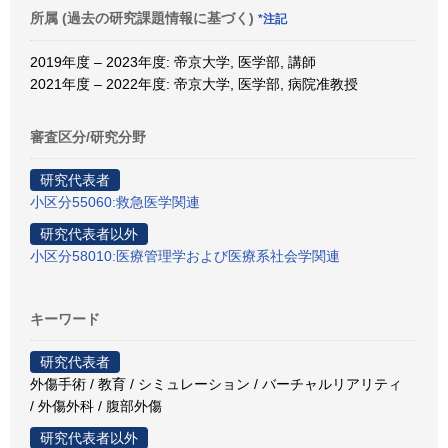
所属 (過去の研究課題情報に基づく)
*注記
2019年度 – 2023年度: 帝京大学, 医学部, 講師
2021年度 – 2022年度: 帝京大学, 医学部, 病院准教授
審査区分/研究分野
研究代表者
小区分55060:救急医学関連
研究代表者以外
小区分58010:医療管理学および医療系社会学関連
キーワード
研究代表者
外傷手術 / 教育 / シミュレーション / バーチャルリアリティ
/ 外傷外科 / 腹部外傷
研究代表者以外