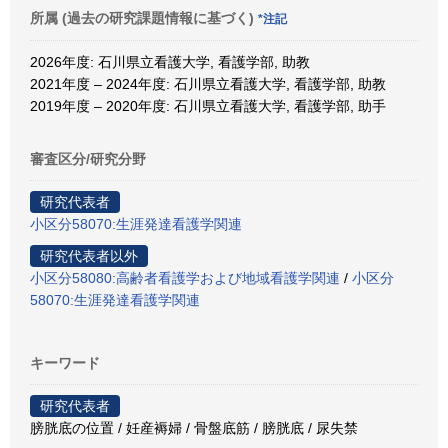
所属 (過去の研究課題情報に基づく)
*注記
2026年度: 石川県立看護大学, 看護学部, 助教
2021年度 – 2024年度: 石川県立看護大学, 看護学部, 助教
2019年度 – 2020年度: 石川県立看護大学, 看護学部, 助手
審査区分/研究分野
研究代表者
小区分58070:生涯発達看護学関連
研究代表者以外
小区分58080:高齢者看護学および地域看護学関連
/
小区分
58070:生涯発達看護学関連
キーワード
研究代表者
膀胱底の位置 / 妊産褥婦 / 骨盤底筋 / 膀胱底 / 尿失禁