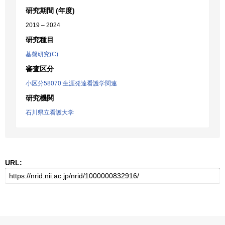
研究期間 (年度)
2019 – 2024
研究種目
基盤研究(C)
審査区分
小区分58070:生涯発達看護学関連
研究機関
石川県立看護大学
URL: