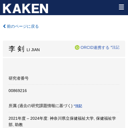
前のページに戻る
李 剣
ORCID連携する
*注記
LI JIAN
研究者番号
00869216
所属 (過去の研究課題情報に基づく)
*注記
2021年度 – 2024年度: 神奈川県立保健福祉大学, 保健福祉学
部, 助教