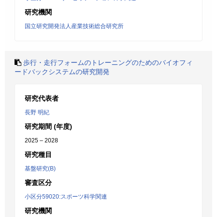
研究機関
国立研究開発法人産業技術総合研究所
歩行・走行フォームのトレーニングのためのバイオフィ
ードバックシステムの研究開発
研究代表者
長野 明紀
研究期間 (年度)
2025 – 2028
研究種目
基盤研究(B)
審査区分
小区分59020:スポーツ科学関連
研究機関