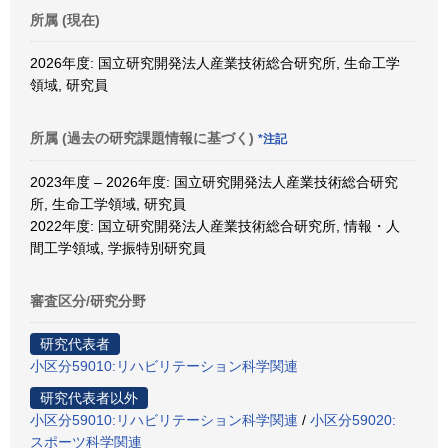
所属 (現在)
2026年度: 国立研究開発法人産業技術総合研究所, 生命工学
領域, 研究員
所属 (過去の研究課題情報に基づく)
*注記
2023年度 – 2026年度: 国立研究開発法人産業技術総合研究
所, 生命工学領域, 研究員
2022年度: 国立研究開発法人産業技術総合研究所, 情報・人
間工学領域, 学振特別研究員
審査区分/研究分野
研究代表者
小区分59010:リハビリテーション科学関連
研究代表者以外
小区分59010:リハビリテーション科学関連
/
小区分59020:
スポーツ科学関連