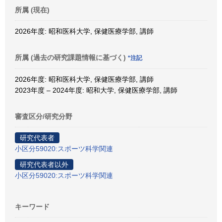
所属 (現在)
2026年度: 昭和医科大学, 保健医療学部, 講師
所属 (過去の研究課題情報に基づく)
*注記
2026年度: 昭和医科大学, 保健医療学部, 講師
2023年度 – 2024年度: 昭和大学, 保健医療学部, 講師
審査区分/研究分野
研究代表者
小区分59020:スポーツ科学関連
研究代表者以外
小区分59020:スポーツ科学関連
キーワード