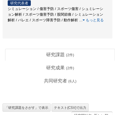
研究代表者
シミュレーション / 傷害予防 / スポーツ傷害 / シュミレーシ
ョン解析 / スポーツ傷害予防 / 股関節痛 / シミュレーション
解析 / バレエ / スポーツ障害予防 / 動作解析
…
もっと見る
研究課題
(
2
件)
研究成果
(
2
件)
共同研究者
(
6
人)